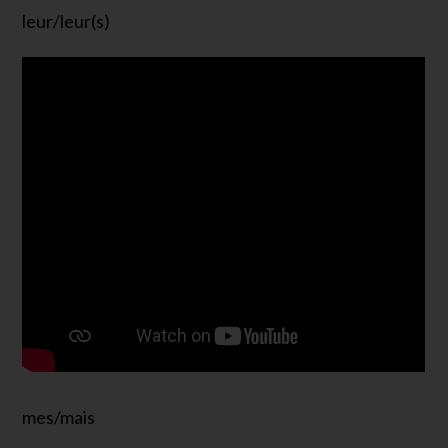
leur/leur(s)
mes/mais