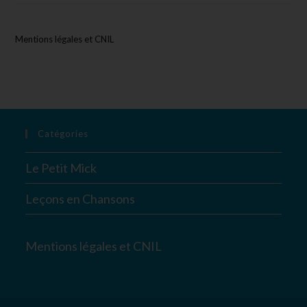
Mentions légales et CNIL
Catégories
Le Petit Mick
Leçons en Chansons
Mentions légales et CNIL