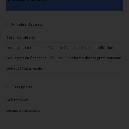
Articles Récents
Test Top Chrono
Les Leçons en Chansons – Volume 2 : les tables de multiplication
Les Leçons en Chansons – Volume 1 : les homophones grammaticaux
Le Petit Mick à l’école
Catégories
Le Petit Mick
Leçons en Chansons