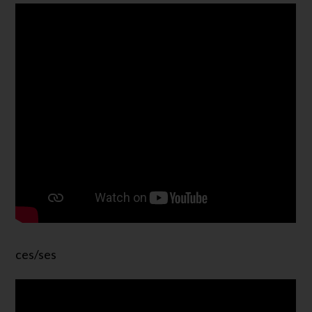
ces/ses