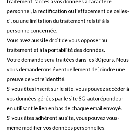
traitement l’accès à vos données à caractère
personnel, la rectification ou l’effacement de celles-
ci, ou une limitation du traitement relatif à la
personne concernée.
Vous avez aussi le droit de vous opposer au
traitement et à la portabilité des données.
Votre demande sera traitées dans les 30 jours. Nous
vous demanderons éventuellement de joindre une
preuve de votre identité.
Si vous êtes inscrit sur le site, vous pouvez accéder à
vos données gérées par le site SG-autorépondeur
en utilisant le lien en bas de chaque email envoyé.
Si vous êtes adhérent au site, vous pouvez vous-
même modifier vos données personnelles.