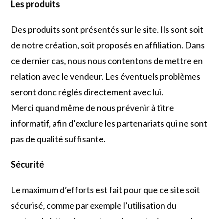
Les produits
Des produits sont présentés sur le site. Ils sont soit
de notre création, soit proposés en affiliation. Dans
ce dernier cas, nous nous contentons de mettre en
relation avec le vendeur. Les éventuels problèmes
seront donc réglés directement avec lui.
Merci quand même de nous prévenir à titre
informatif, afin d’exclure les partenariats qui ne sont
pas de qualité suffisante.
Sécurité
Le maximum d’efforts est fait pour que ce site soit
sécurisé, comme par exemple l’utilisation du