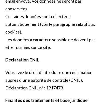
email envoyé. Vos données ne seront pas
conservées.
Certaines données sont collectées
automatiquement (voir le paragraphe relatif aux
cookies).
Les données à caractère sensible ne doivent pas
être fournies sur ce site.
Déclaration CNIL
Vous avez le droit d’introduire une réclamation
auprès d’une autorité de contrôle (CNIL).
Déclaration CNIL n° : 1917473
Finalités des traitements et base juridique