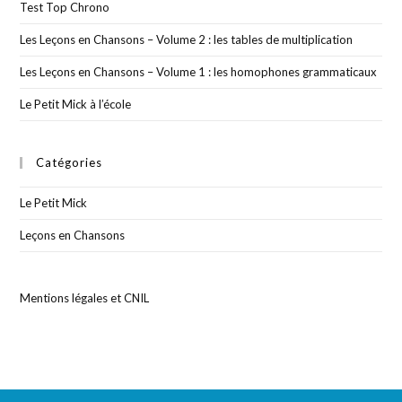
Test Top Chrono
Les Leçons en Chansons – Volume 2 : les tables de multiplication
Les Leçons en Chansons – Volume 1 : les homophones grammaticaux
Le Petit Mick à l’école
Catégories
Le Petit Mick
Leçons en Chansons
Mentions légales et CNIL