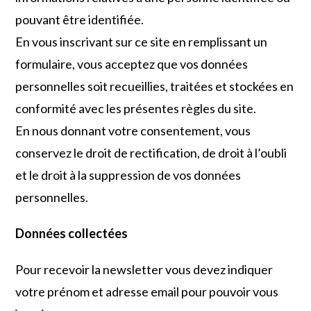
pouvant être identifiée.
En vous inscrivant sur ce site en remplissant un
formulaire, vous acceptez que vos données
personnelles soit recueillies, traitées et stockées en
conformité avec les présentes règles du site.
En nous donnant votre consentement, vous
conservez le droit de rectification, de droit à l’oubli
et le droit à la suppression de vos données
personnelles.
Données collectées
Pour recevoir la newsletter vous devez indiquer
votre prénom et adresse email pour pouvoir vous