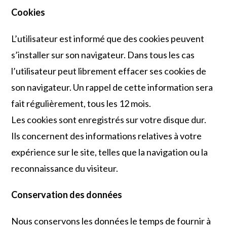
Cookies
L’utilisateur est informé que des cookies peuvent
s’installer sur son navigateur. Dans tous les cas
l’utilisateur peut librement effacer ses cookies de
son navigateur. Un rappel de cette information sera
fait régulièrement, tous les 12 mois.
Les cookies sont enregistrés sur votre disque dur.
Ils concernent des informations relatives à votre
expérience sur le site, telles que la navigation ou la
reconnaissance du visiteur.
Conservation des données
Nous conservons les données le temps de fournir à