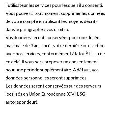
l’utilisateur les services pour lesquels il a consenti.
Vous pouvez à tout moment supprimer les données
de votre compte en utilisant les moyens décrits
dans le paragraphe « vos droits ».
Vos données seront conservées pour une durée
maximale de 3 ans après votre dernière interaction
avec nos services, conformément à la loi. À l’issu de
ce délai, il vous sera proposer un consentement
pour une période supplémentaire. À défaut, vos
données personnelles seront supprimées.
Les données seront conservées sur des serveurs
localisés en Union Européenne (OVH, SG-
autorepondeur).