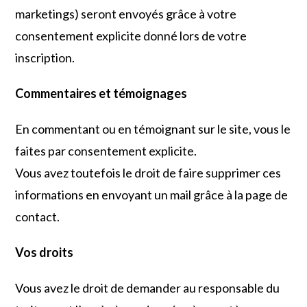
marketings) seront envoyés grâce à votre
consentement explicite donné lors de votre
inscription.
Commentaires et témoignages
En commentant ou en témoignant sur le site, vous le
faites par consentement explicite.
Vous avez toutefois le droit de faire supprimer ces
informations en envoyant un mail grâce à la page de
contact.
Vos droits
Vous avez le droit de demander au responsable du