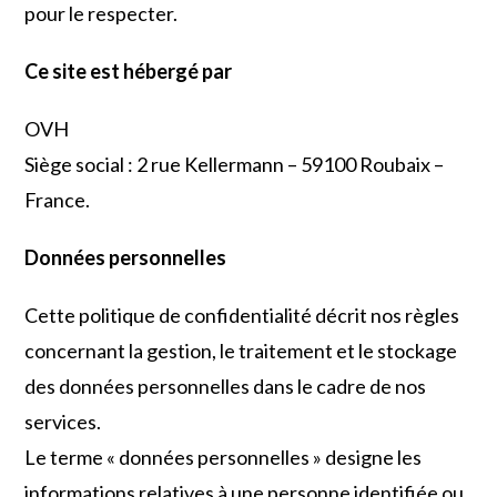
pour le respecter.
Ce site est hébergé par
OVH
Siège social : 2 rue Kellermann – 59100 Roubaix –
France.
Données personnelles
Cette politique de confidentialité décrit nos règles
concernant la gestion, le traitement et le stockage
des données personnelles dans le cadre de nos
services.
Le terme « données personnelles » designe les
informations relatives à une personne identifiée ou