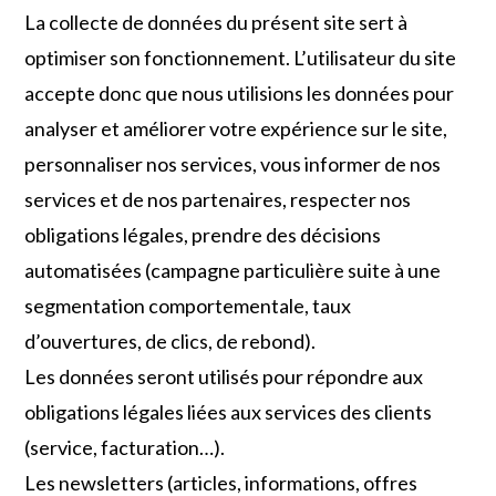
La collecte de données du présent site sert à
optimiser son fonctionnement. L’utilisateur du site
accepte donc que nous utilisions les données pour
analyser et améliorer votre expérience sur le site,
personnaliser nos services, vous informer de nos
services et de nos partenaires, respecter nos
obligations légales, prendre des décisions
automatisées (campagne particulière suite à une
segmentation comportementale, taux
d’ouvertures, de clics, de rebond).
Les données seront utilisés pour répondre aux
obligations légales liées aux services des clients
(service, facturation…).
Les newsletters (articles, informations, offres