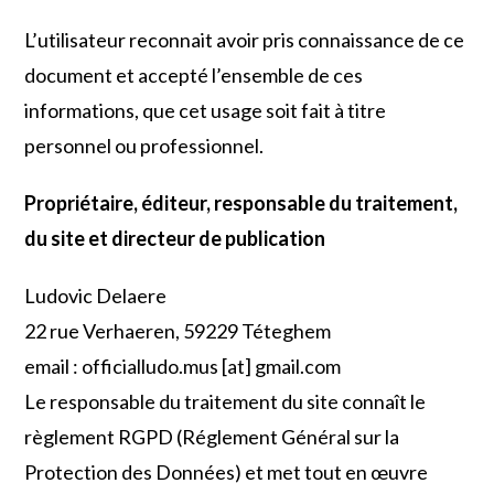
L’utilisateur reconnait avoir pris connaissance de ce
document et accepté l’ensemble de ces
informations, que cet usage soit fait à titre
personnel ou professionnel.
Propriétaire, éditeur, responsable du traitement,
du site et directeur de publication
Ludovic Delaere
22 rue Verhaeren, 59229 Téteghem
email : officialludo.mus [at] gmail.com
Le responsable du traitement du site connaît le
règlement RGPD (Réglement Général sur la
Protection des Données) et met tout en œuvre