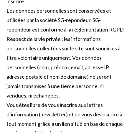
inscrire.
Les données personnelles sont conservées et
utilisées par la société SG-répondeur. SG-
répondeur est conforme à la réglementation RGPD.
Respect de la vie privée : les informations
personnelles collectées sur le site sont soumises à
titre volontaire uniquement. Vos données
personnelles (nom, prénom, email, adresse IP,
adresse postale et nom de domaine) ne seront
jamais transmises à une tierce personne, ni
vendues, ni échangées.
Vous êtes libre de vous inscrire aux lettres
d’information (newsletter) et de vous désinscrire à
tout moment grâce à un lien situé en bas de chaque